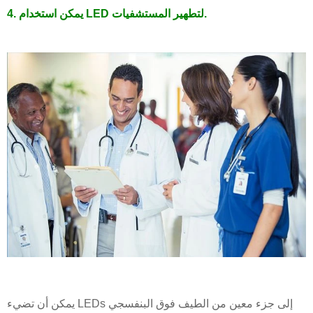
4. يمكن استخدام LED لتطهير المستشفيات.
يمكن أن تضيء LEDs إلى جزء معين من الطيف فوق البنفسجي