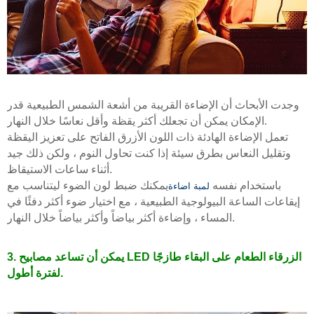
وجدت الأبحاث أن الإضاءة القريبة من أشعة الشمس الطبيعية قدر
الإمكان يمكن أن تجعلك أكثر يقظة وأقل نعاسًا خلال النهار.
تعمل الإضاءة الهادئة ذات اللون الأزرق الفاتح على تعزيز اليقظة
وتقليل النعاس بطرق سيئة إذا كنت تحاول النوم ، ولكن ذلك جيد
أثناء ساعات الاستيقاظ.
باستخدام نفسه
يمكنك ضبط لون الضوء ليتناسب مع
لمبة اضاءة
إيقاعات الساعة البيولوجية الطبيعية ، مع اختيار ضوء أكثر دفئًا في
المساء ، وإضاءة أكثر بياضاً وأكثر بياضاً خلال النهار.
3. يمكن أن تساعد مصابيح LED الزرقاء الطعام على البقاء طازجًا
لفترة أطول.