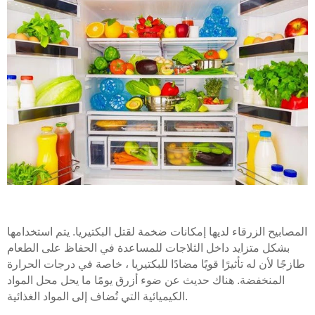
المصابيح الزرقاء لديها إمكانات ضخمة لقتل البكتيريا. يتم استخدامها
بشكل متزايد داخل الثلاجات للمساعدة في الحفاظ على الطعام
طازجًا لأن له تأثيرًا قويًا مضادًا للبكتيريا ، خاصة في درجات الحرارة
المنخفضة. هناك حديث عن ضوء أزرق يومًا ما يحل محل المواد
الكيميائية التي تُضاف إلى المواد الغذائية.