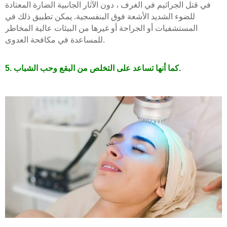
في قتل الجراثيم في الغرف ، دون الآثار الجانبية الضارة المعتادة
للضوء الشديد الأشعة فوق البنفسجية. يمكن تطبيق ذلك في
المستشفيات أو الجراحة أو غيرها من البيئات عالية المخاطر
للمساعدة في مكافحة العدوى.
5. كما أنها تساعد على التخلص من البقع وحب الشباب.