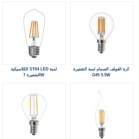
كرة الغولف الصمام لمبة الشعيرة
الكلاسيكية ST64 LED لمبة
G45 5.5W
الشعيرة 7W