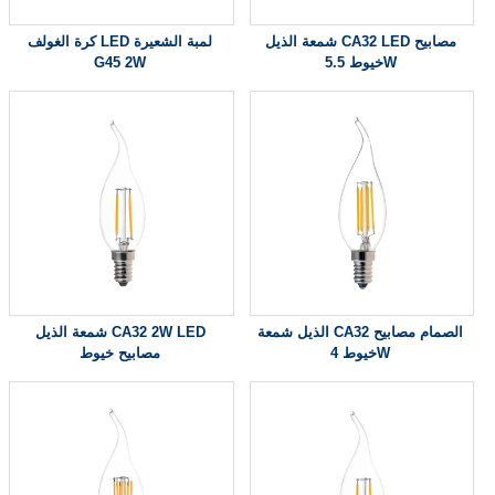
شمعة الذيل CA32 LED مصابيح
كرة الغولف LED لمبة الشعيرة
خيوط 5.5W
G45 2W
الذيل شمعة CA32 الصمام مصابيح
شمعة الذيل CA32 2W LED
خيوط 4W
مصابيح خيوط