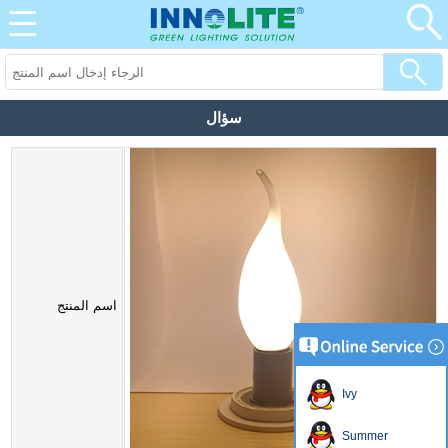
سؤال
اسم المنتج
Ivy
Summer