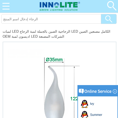
لمبات LED الزجاجية الصين بالجملة لمبة الزجاج LED الكامل مصنعين الصين
OEM اديسون لمبة LED الشركات المصنعة
Ivy
Summer