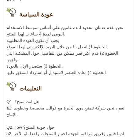
عودة السياسة
نحن نقدم ضمان محدود لمدة عامين على أساس متوسط ​​الاستخدام
اليومي لمدة 4 ساعات لهذا المنتج.
يجب أن تكون العودة المطلوبة
الخطوة 1) اتصل بنا من خلال البريد الإلكتروني لهذا الموقع.
الخطوة 2) قدم أكبر قدر ممكن من التفاصيل حول المشكلة التي
تواجهها.
الخطوة 3) ستصدر الإذن بالعودة.
الخطوة 4) إعادة العنصر لاستبدال أو استرداد المتفق عليها.
التعليمات
Q1. هل انت منتج؟
a1: نعم ، نحن شركة تصنيع ذوي الخبرة مع قوالب مخصصة وخطوط
الإنتاج.
Q2.How حول جودة المنتج؟
a2: لدينا فنيين وفريق مراقبة الجودة اختبار المنتجات واحدا تلو الآخر