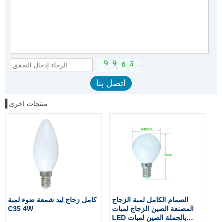
منتجات اخرى
الصمام الكامل لمبة الزجاج
كامل زجاج ليد شمعة ضوء لمبة
المصنعة الصين الزجاج لمبات
C35 4W
LED بالجملة الصين لمبات