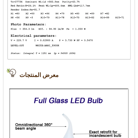
معرض المنتجات