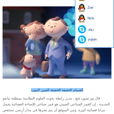
Zoe
Nick
زوي
yujian
الصمام الخفيفة الخفيفة الصين المورد
قال وو تشون فنغ ، مدير رابطة بحوث العلوم النظامية بمنطقة تيانفو
الجديدة ، إن القمر الصناعي الصيني هو قمر صناعي للإضاءة الفضائية يحمل
مرايا فضائية كبيرة. ومن المتوقع أن يتم نشرها في مدار أرضي منخفض