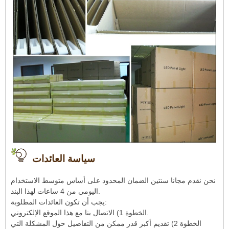
سياسة العائدات
نحن نقدم مجانا سنتين الضمان المحدود على أساس متوسط ​​الاستخدام
اليومي من 4 ساعات لهذا البند.
يجب أن تكون العائدات المطلوبة:
الخطوة 1) الاتصال بنا مع هذا الموقع الإلكتروني.
الخطوة 2) تقديم أكبر قدر ممكن من التفاصيل حول المشكلة التي