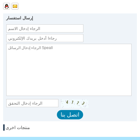
إرسال استفسار
منتجات اخرى