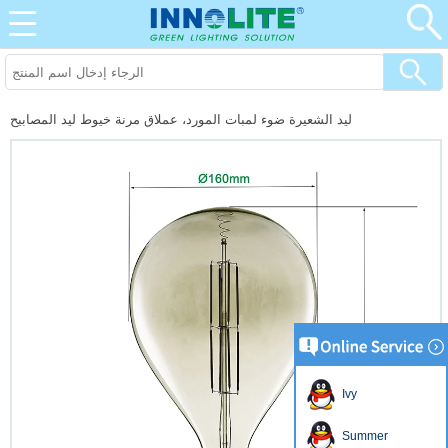
ليد الشعيرة ضوء لمبات المورد، عملاق مرنة خيوط ليد المصابيح
Ivy
Summer