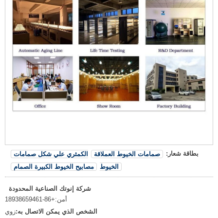
بطاقة شعار:
صمامات الخيوط العملاقة
الكمثري علي شكل صمامات
الخيوط
مصابيح الخيوط الكبيرة الصمام
شركة إنوتك الصناعية المحدودة
أمن:
+86-18938659461
الشخص الذي يمكن الاتصال به:
زوي