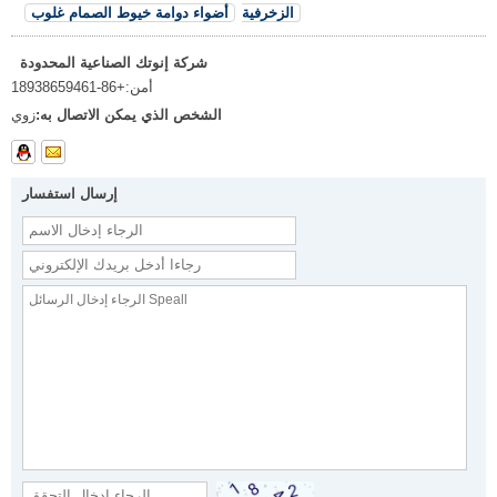
الزخرفية
أضواء دوامة خيوط الصمام غلوب
شركة إنوتك الصناعية المحدودة
أمن:
+86-18938659461
الشخص الذي يمكن الاتصال به:
زوي
إرسال استفسار