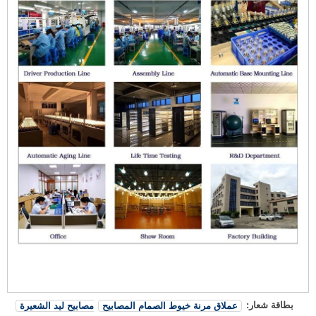
بطاقة شعار:
عملاق مرنة خيوط الصمام المصابيح
مصابيح ليد الشعيرة