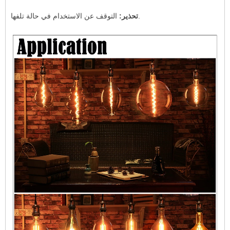
التوقف عن الاستخدام في حالة تلفها.
تحذير: