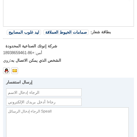
بطاقة شعار:
صمامات الخيوط العملاقة
ليد غلوب المصابيح
شركة إنوتك الصناعية المحدودة
أمن:
+86-18938659461
الشخص الذي يمكن الاتصال به:
زوي
إرسال استفسار