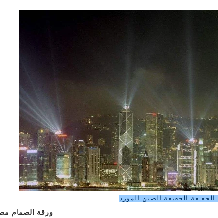
الخفيفة الخفيفة الصين المورد
ورقة الصمام مص