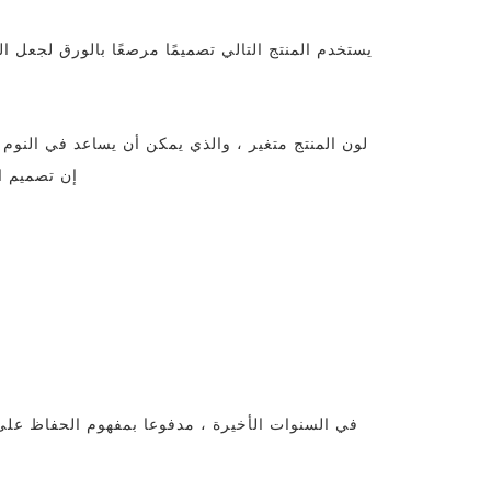
اتصل الآن
لون المنتج متغير ، والذي يمكن أن يساعد في النوم 
إن تصميم ال