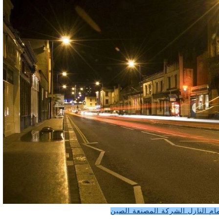
ام النازل الشركة المصنعة الصين