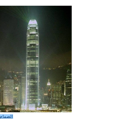
الصمام 