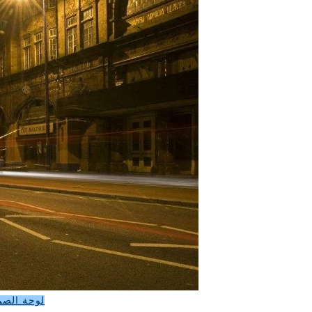
لوحة الصم