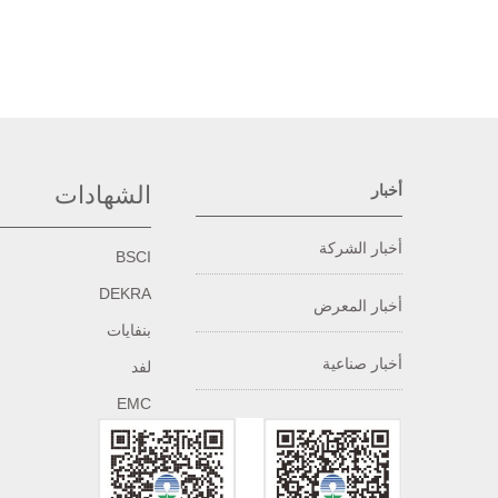
أخبار
الشهادات
أخبار الشركة
BSCI
DEKRA
أخبار المعرض
بنفايات
أخبار صناعية
لفد
EMC