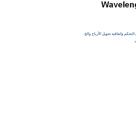
التحكم واتفاقية تحويل الأرباح والخ