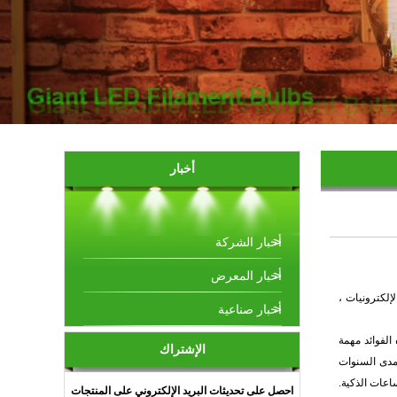
أخبار
أخبار الشركة
أخبار المعرض
إعدادها للتحول في صناعة الإلكترونيات ،
أخبار صناعية
الفوائد مهمة
الإشتراك
 على مدى السنوات
اعات الذكية.
احصل على تحديثات البريد الإلكتروني على المنتجات