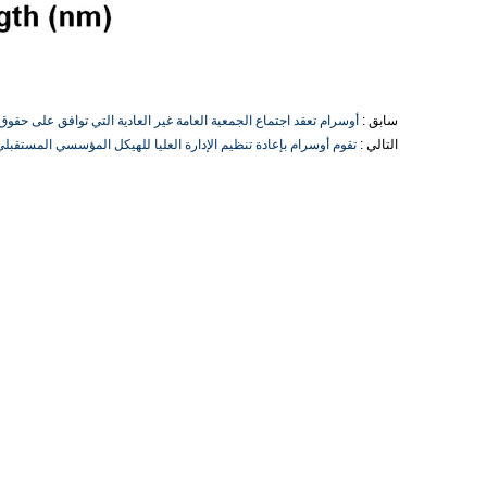
سابق :
أوسرام تعقد اجتماع الجمعية العامة غير العادية التي توافق على حقوق 
التالي :
تقوم أوسرام بإعادة تنظيم الإدارة العليا للهيكل المؤسسي المستقبلي