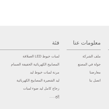
معلومات عنا
فئة
ملف الشركة
لمبات خيوط LED العملاقة
جولة في المصنع
المصابيح الكهربائية الخفيفة الصمام
معارضنا
مرنة لمبات خيوط ليد
اتصل بنا
ليد الشعيرة المصابيح الكهربائية
زجاج كامل ليد ضوء لمبات
إلخ......