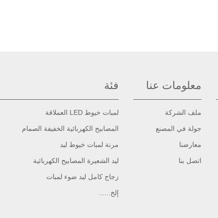
معلومات عنا
فئة
ملف الشركة
لمبات خيوط LED العملاقة
جولة في المصنع
المصابيح الكهربائية الخفيفة الصمام
معارضنا
مرنة لمبات خيوط ليد
اتصل بنا
ليد الشعيرة المصابيح الكهربائية
زجاج كامل ليد ضوء لمبات
إلخ......