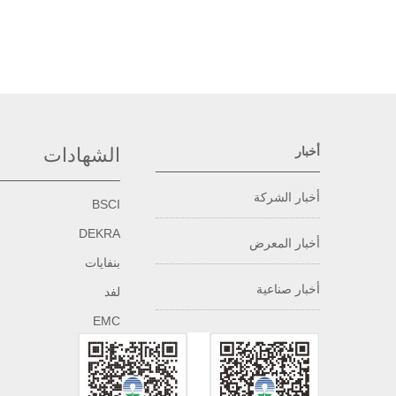
أخبار
الشهادات
أخبار الشركة
BSCI
DEKRA
أخبار المعرض
بنفايات
أخبار صناعية
لفد
EMC