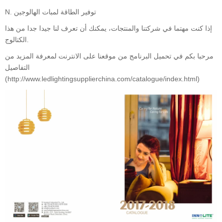
N. توفير الطاقة لمبات الهالوجين
إذا كنت مهتما في شركتنا والمنتجات، يمكنك أن تعرف لنا جيدا جدا من هذا
الكتالوج.
مرحبا بكم في تحميل البرنامج من موقعنا على الانترنت لمعرفة المزيد من
التفاصيل
(http://www.ledlightingsupplierchina.com/catalogue/index.html)