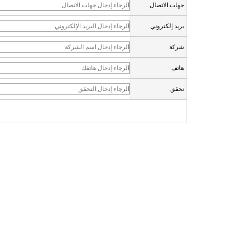
جهات الاتصال
بريد إلكتروني
شركة
هاتف
تحقق